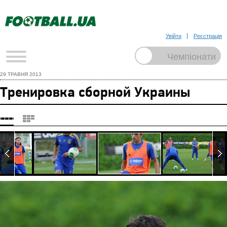
Увійти
Реєстрація
29 ТРАВНЯ 2013
Тренировка сборной Украины