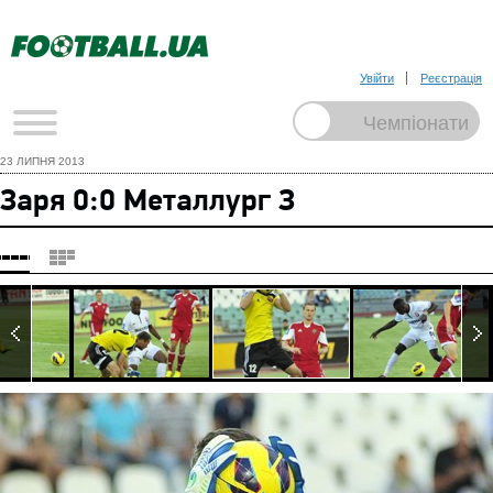
Увійти
Реєстрація
23 ЛИПНЯ 2013
Заря 0:0 Металлург З