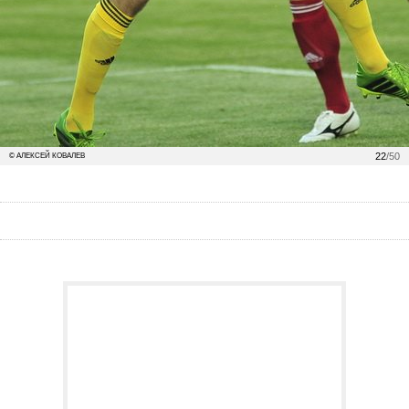
22
/50
© АЛЕКСЕЙ КОВАЛЕВ