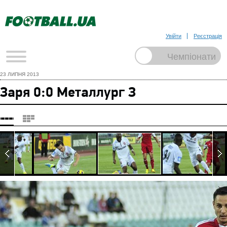
Увійти
Реєстрація
23 ЛИПНЯ 2013
Заря 0:0 Металлург З