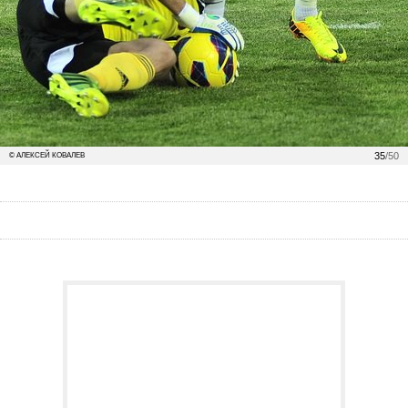
35
/50
© АЛЕКСЕЙ КОВАЛЕВ