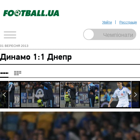
Увійти
Реєстрація
01 ВЕРЕСНЯ 2013
Динамо 1:1 Днепр