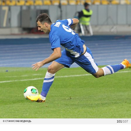
101
/107
© СТАНИСЛАВ ВЕДМИДЬ