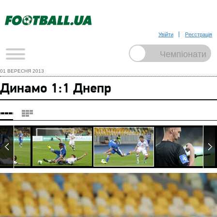
Увійти
Реєстрація
01 ВЕРЕСНЯ 2013
Динамо 1:1 Днепр