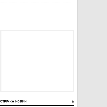
СТРІЧКА НОВИН