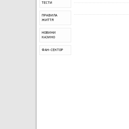
ТЕСТИ
ПРАВИЛА
ЖИТТЯ
НОВИНИ
КАЗИНО
ФАН-СЕКТОР