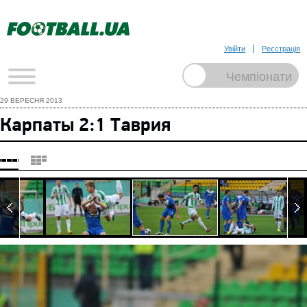
Увійти
Реєстрація
29 ВЕРЕСНЯ 2013
Карпаты 2:1 Таврия