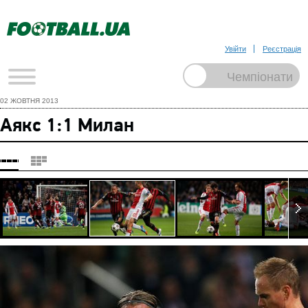
Увійти
Реєстрація
02 ЖОВТНЯ 2013
Аякс 1:1 Милан