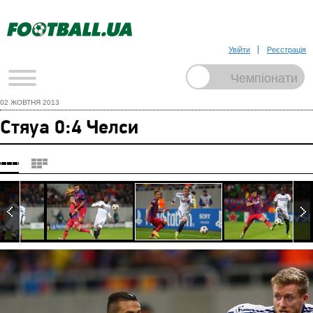
Увійти
Реєстрація
02 ЖОВТНЯ 2013
Стяуа 0:4 Челси