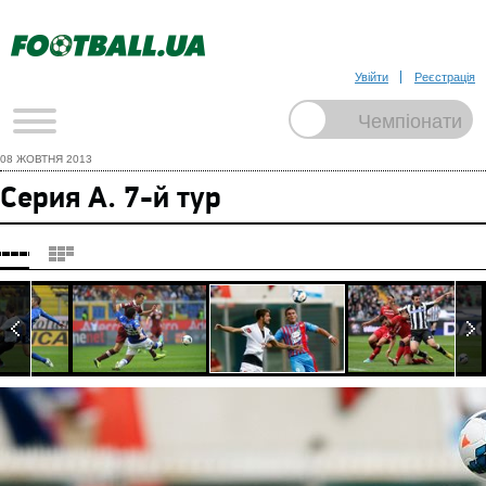
Увійти
Реєстрація
08 ЖОВТНЯ 2013
Серия А. 7-й тур