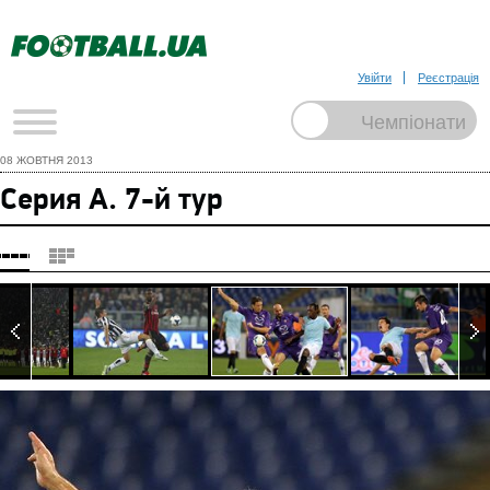
Увійти
Реєстрація
08 ЖОВТНЯ 2013
Серия А. 7-й тур