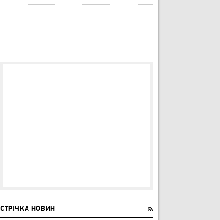
СТРІЧКА НОВИН