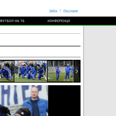
Увійти
Реєстрація
ФУТБОЛ НА ТБ
КОНФЕРЕНЦІЇ