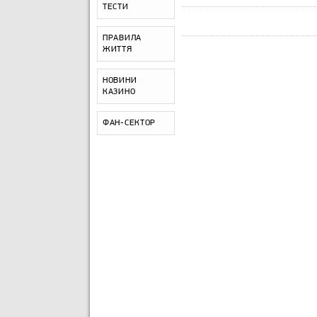
ТЕСТИ
ПРАВИЛА
ЖИТТЯ
НОВИНИ
КАЗИНО
ФАН-СЕКТОР