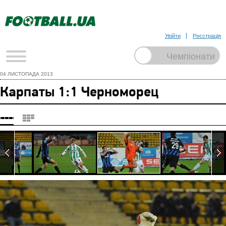
Увійти
Реєстрація
04 ЛИСТОПАДА 2013
Карпаты 1:1 Черноморец