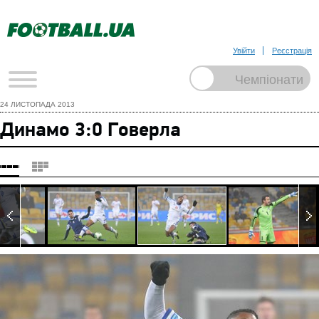
Увійти
Реєстрація
24 ЛИСТОПАДА 2013
Динамо 3:0 Говерла