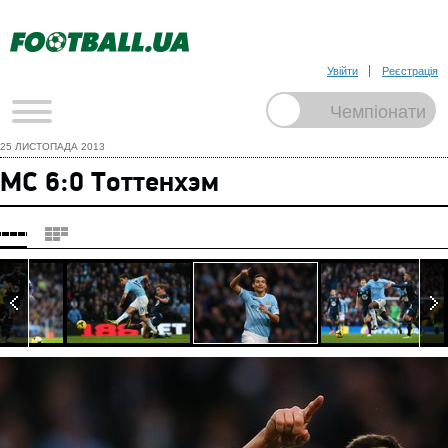
Увійти
Реєстрація
25 ЛИСТОПАДА 2013
МС 6:0 Тоттенхэм