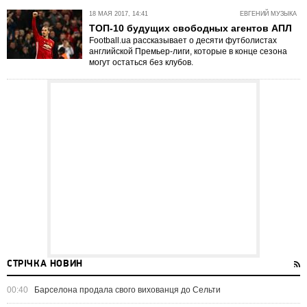
18 МАЯ 2017, 14:41
ЕВГЕНИЙ МУЗЫКА
ТОП-10 будущих свободных агентов АПЛ
Football.ua рассказывает о десяти футболистах
английской Премьер-лиги, которые в конце сезона
могут остаться без клубов.
СТРІЧКА НОВИН
00:40
Барселона продала свого вихованця до Сельти