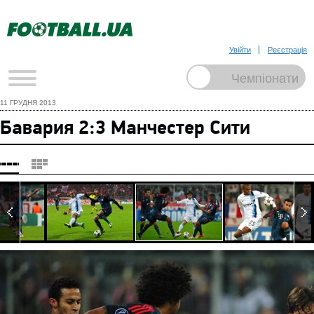
Увійти
Реєстрація
11 ГРУДНЯ 2013
Бавария 2:3 Манчестер Сити