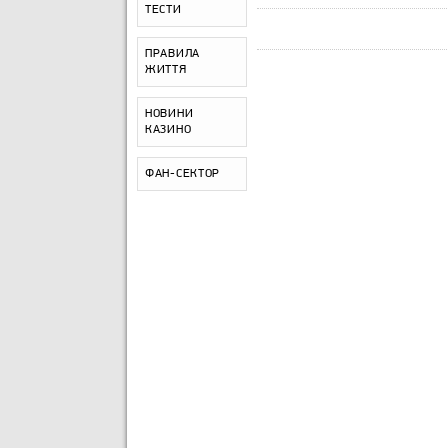
ТЕСТИ
ПРАВИЛА
ЖИТТЯ
НОВИНИ
КАЗИНО
ФАН-СЕКТОР