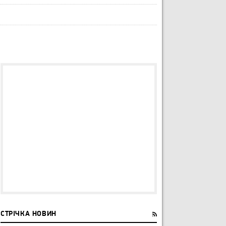
СТРІЧКА НОВИН