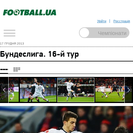
Увійти
Реєстрація
17 ГРУДНЯ 2013
Бундеслига. 16-й тур