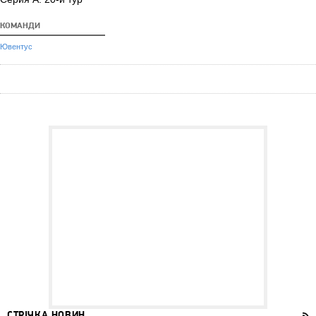
КОМАНДИ
Ювентус
СТРІЧКА НОВИН