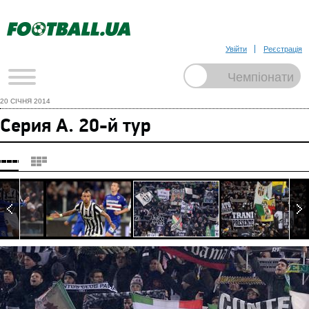
Увійти
Реєстрація
20 СІЧНЯ 2014
Серия А. 20-й тур