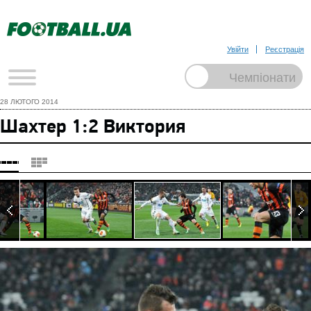
Увійти
Реєстрація
28 ЛЮТОГО 2014
Шахтер 1:2 Виктория