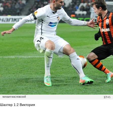
17
/45
МИХАИЛ МАСЛОВСКИЙ
Шахтер 1:2 Виктория