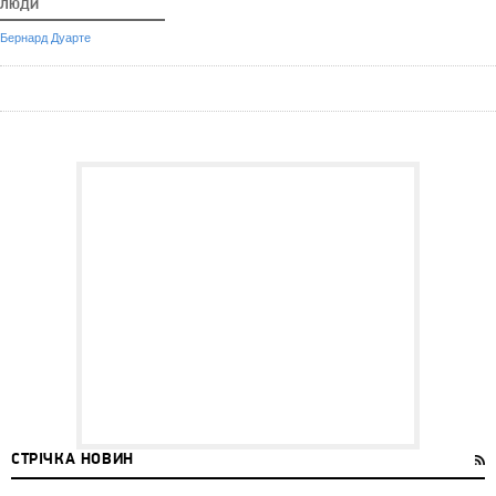
ЛЮДИ
Бернард Дуарте
СТРІЧКА НОВИН