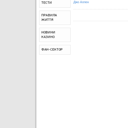
Джо Аллен
ТЕСТИ
ПРАВИЛА
ЖИТТЯ
НОВИНИ
КАЗИНО
ФАН-СЕКТОР