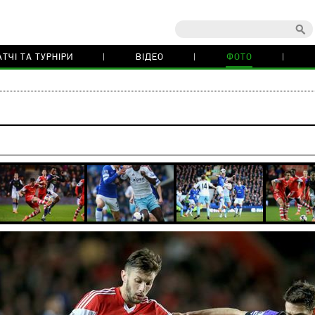
ТЧІ ТА ТУРНІРИ
ВІДЕО
ФОТО