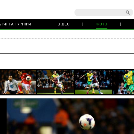
ТЧІ ТА ТУРНІРИ
ВІДЕО
ФОТО