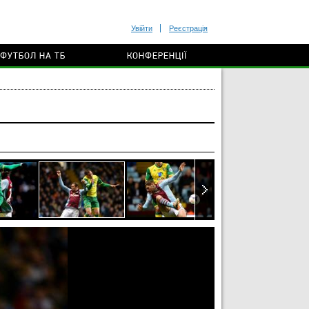
Увійти
Реєстрація
ФУТБОЛ НА ТБ
КОНФЕРЕНЦІЇ