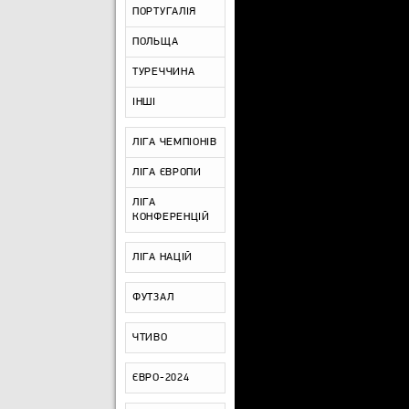
ПОРТУГАЛІЯ
ПОЛЬЩА
ТУРЕЧЧИНА
ІНШІ
ЛІГА ЧЕМПІОНІВ
ЛІГА ЄВРОПИ
ЛІГА
КОНФЕРЕНЦІЙ
ЛІГА НАЦІЙ
ФУТЗАЛ
ЧТИВО
ЄВРО-2024