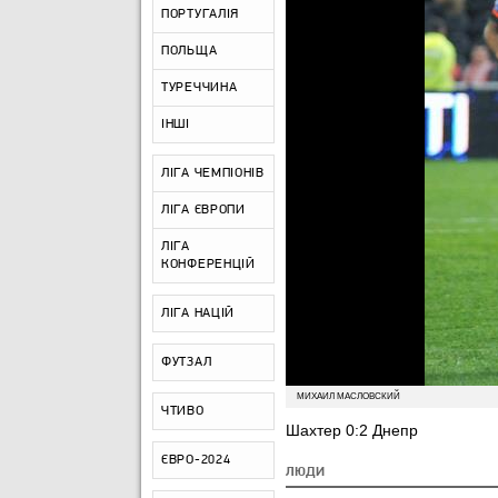
ПОРТУГАЛІЯ
ПОЛЬЩА
ТУРЕЧЧИНА
ІНШІ
ЛІГА ЧЕМПІОНІВ
ЛІГА ЄВРОПИ
ЛІГА
КОНФЕРЕНЦІЙ
ЛІГА НАЦІЙ
ФУТЗАЛ
МИХАИЛ МАСЛОВСКИЙ
ЧТИВО
Шахтер 0:2 Днепр
ЄВРО-2024
ЛЮДИ