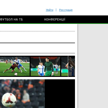
Увійти
Реєстрація
ФУТБОЛ НА ТБ
КОНФЕРЕНЦІЇ