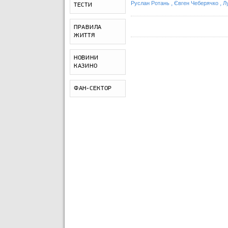
,
,
Руслан Ротань
Євген Чеберячко
Л
ТЕСТИ
ПРАВИЛА
ЖИТТЯ
НОВИНИ
КАЗИНО
ФАН-СЕКТОР