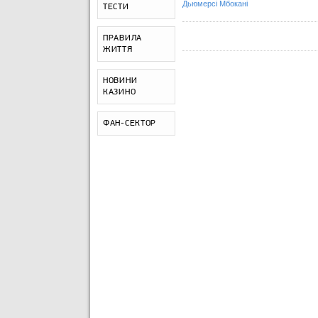
Дьюмерсі Мбокані
ТЕСТИ
ПРАВИЛА
ЖИТТЯ
НОВИНИ
КАЗИНО
ФАН-СЕКТОР