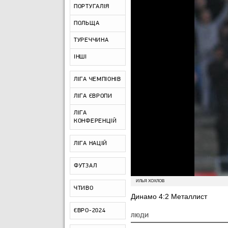
ПОРТУГАЛІЯ
ПОЛЬЩА
ТУРЕЧЧИНА
ІНШІ
ЛІГА ЧЕМПІОНІВ
ЛІГА ЄВРОПИ
ЛІГА
КОНФЕРЕНЦІЙ
ЛІГА НАЦІЙ
ФУТЗАЛ
ИЛЬЯ ХОХЛОВ
ЧТИВО
Динамо 4:2 Металлист
ЄВРО-2024
ЛЮДИ