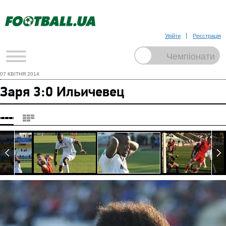
Увійти
Реєстрація
07 КВІТНЯ 2014
Заря 3:0 Ильичевец