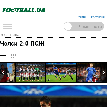
Увійти
Реєстрація
09 КВІТНЯ 2014
Челси 2:0 ПСЖ