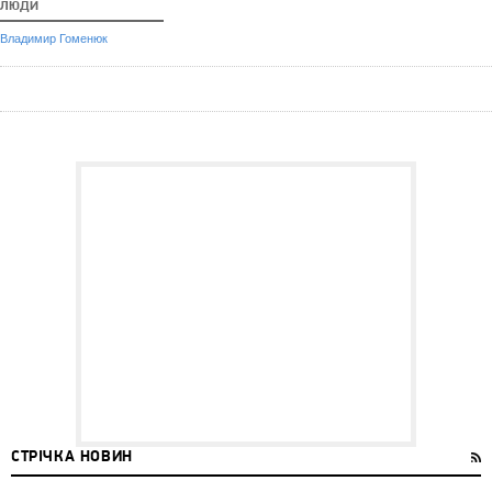
ЛЮДИ
Владимир Гоменюк
СТРІЧКА НОВИН