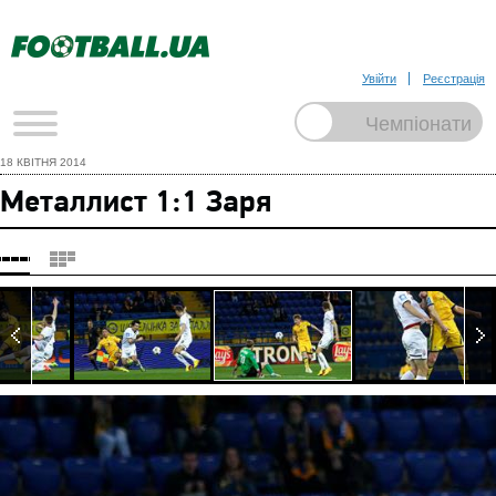
Увійти
Реєстрація
18 КВІТНЯ 2014
Металлист 1:1 Заря