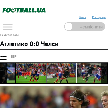
Увійти
Реєстрація
23 КВІТНЯ 2014
Атлетико 0:0 Челси