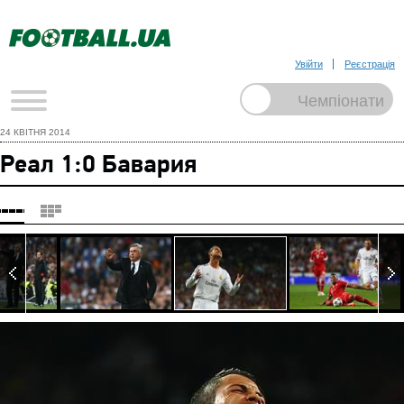
Увійти
Реєстрація
24 КВІТНЯ 2014
Реал 1:0 Бавария