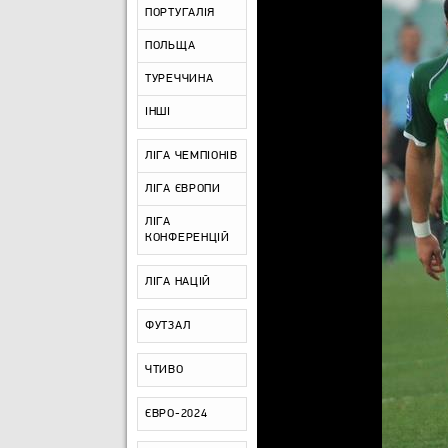
ПОРТУГАЛІЯ
ПОЛЬЩА
ТУРЕЧЧИНА
ІНШІ
ЛІГА ЧЕМПІОНІВ
ЛІГА ЄВРОПИ
ЛІГА
КОНФЕРЕНЦІЙ
ЛІГА НАЦІЙ
ФУТЗАЛ
ЧТИВО
ЄВРО-2024