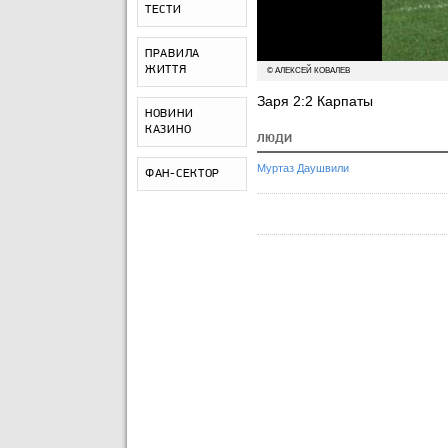
ТЕСТИ
ПРАВИЛА
ЖИТТЯ
© АЛЕКСЕЙ КОВАЛЕВ
Заря 2:2 Карпаты
НОВИНИ
КАЗИНО
ЛЮДИ
Муртаз Даушвили
ФАН-СЕКТОР