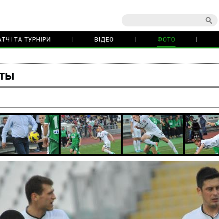
ТЧІ ТА ТУРНІРИ
ВІДЕО
ФОТО
аты