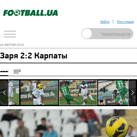
Увійти
Реєстрація
24 КВІТНЯ 2014
Заря 2:2 Карпаты