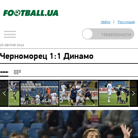
Увійти
Реєстрація
25 КВІТНЯ 2014
Черноморец 1:1 Динамо