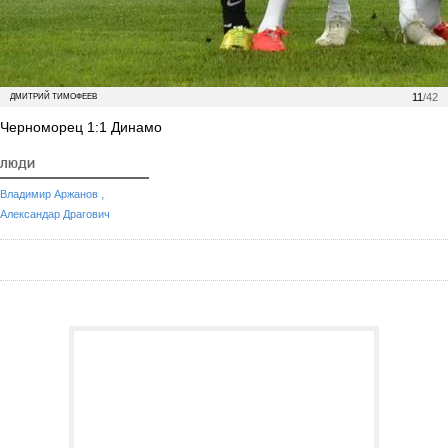
11
/42
ДМИТРИЙ ТИМОФЕЕВ
Черноморец 1:1 Динамо
ЛЮДИ
,
Владимир Аржанов
Александар Драгович