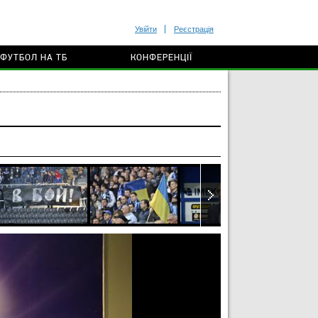
Увійти
Реєстрація
ФУТБОЛ НА ТБ
КОНФЕРЕНЦІЇ