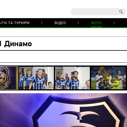
ТЧІ ТА ТУРНІРИ
ВІДЕО
ФОТО
1 Динамо