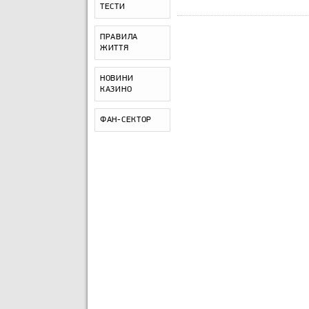
ТЕСТИ
ПРАВИЛА
ЖИТТЯ
НОВИНИ
КАЗИНО
ФАН-СЕКТОР