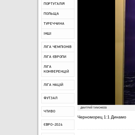
ПОРТУГАЛІЯ
ПОЛЬЩА
ТУРЕЧЧИНА
ІНШІ
ЛІГА ЧЕМПІОНІВ
ЛІГА ЄВРОПИ
ЛІГА
КОНФЕРЕНЦІЙ
ЛІГА НАЦІЙ
ФУТЗАЛ
ДМИТРИЙ ТИМОФЕЕВ
ЧТИВО
Черноморец 1:1 Динамо
ЄВРО-2024