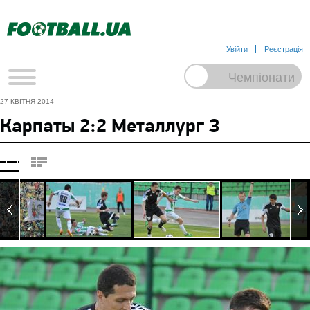
Увійти
Реєстрація
27 КВІТНЯ 2014
Карпаты 2:2 Металлург З