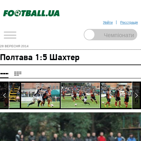
Увійти
Реєстрація
28 ВЕРЕСНЯ 2014
Полтава 1:5 Шахтер