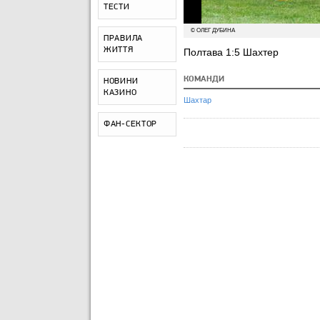
ТЕСТИ
© ОЛЕГ ДУБИНА
ПРАВИЛА
ЖИТТЯ
Полтава 1:5 Шахтер
КОМАНДИ
НОВИНИ
КАЗИНО
Шахтар
ФАН-СЕКТОР