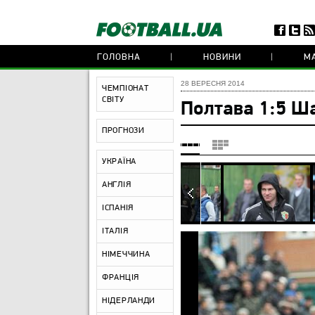
ГОЛОВНА
НОВИНИ
МА
28 ВЕРЕСНЯ 2014
ЧЕМПІОНАТ
СВІТУ
Полтава 1:5 Ш
ПРОГНОЗИ
УКРАЇНА
АНГЛІЯ
ІСПАНІЯ
ІТАЛІЯ
НІМЕЧЧИНА
ФРАНЦІЯ
НІДЕРЛАНДИ