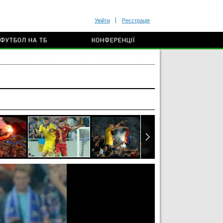
Увійти
Реєстрація
ФУТБОЛ НА ТБ
КОНФЕРЕНЦІЇ