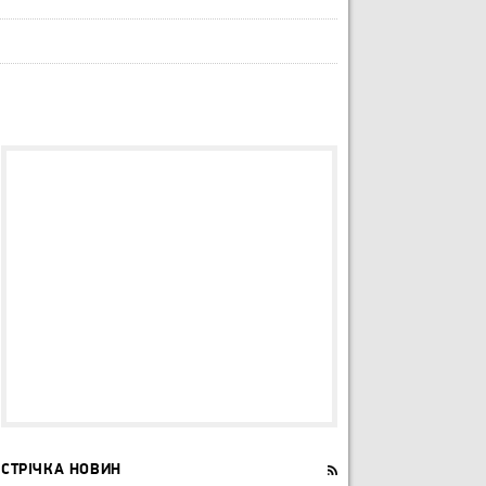
СТРІЧКА НОВИН