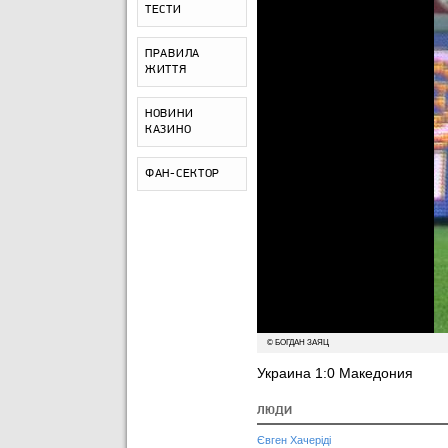
ТЕСТИ
ПРАВИЛА
ЖИТТЯ
НОВИНИ
КАЗИНО
ФАН-СЕКТОР
© БОГДАН ЗАЯЦ
Украина 1:0 Македония
ЛЮДИ
Євген Хачеріді