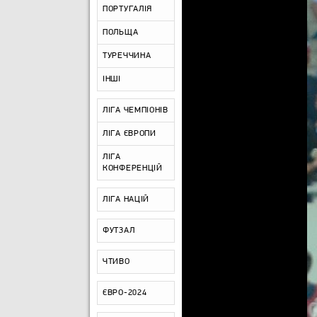
ПОРТУГАЛІЯ
ПОЛЬЩА
ТУРЕЧЧИНА
ІНШІ
ЛІГА ЧЕМПІОНІВ
ЛІГА ЄВРОПИ
ЛІГА
КОНФЕРЕНЦІЙ
ЛІГА НАЦІЙ
ФУТЗАЛ
ЧТИВО
ЄВРО-2024