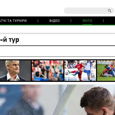
ТЧІ ТА ТУРНІРИ
ВІДЕО
ФОТО
-й тур