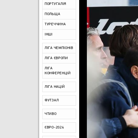
ПОРТУГАЛІЯ
ПОЛЬЩА
ТУРЕЧЧИНА
ІНШІ
ЛІГА ЧЕМПІОНІВ
ЛІГА ЄВРОПИ
ЛІГА
КОНФЕРЕНЦІЙ
ЛІГА НАЦІЙ
ФУТЗАЛ
ЧТИВО
ЄВРО-2024