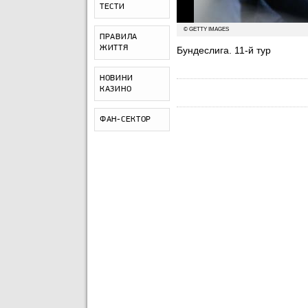
ТЕСТИ
© GETTY IMAGES
ПРАВИЛА
ЖИТТЯ
Бундеслига. 11-й тур
НОВИНИ
КАЗИНО
ФАН-СЕКТОР