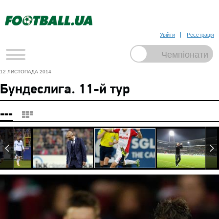
Увійти
Реєстрація
12 ЛИСТОПАДА 2014
Бундеслига. 11-й тур