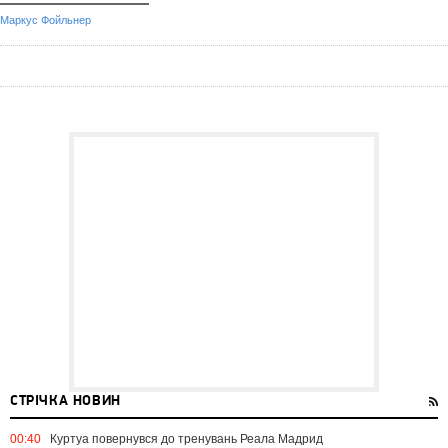
Маркус Фойльнер
СТРІЧКА НОВИН
00:40
Куртуа повернувся до тренувань Реала Мадрид