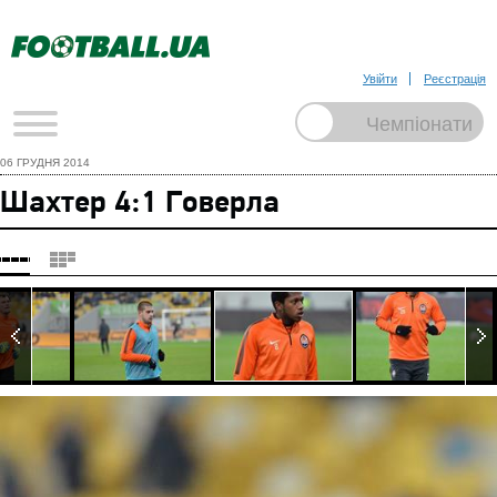
Увійти
Реєстрація
06 ГРУДНЯ 2014
Шахтер 4:1 Говерла