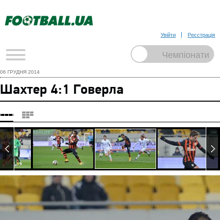
Увійти
Реєстрація
06 ГРУДНЯ 2014
Шахтер 4:1 Говерла