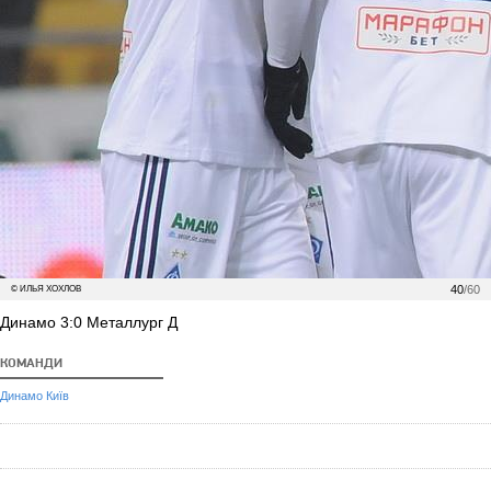
40
/60
© ИЛЬЯ ХОХЛОВ
Динамо 3:0 Металлург Д
КОМАНДИ
Динамо Київ