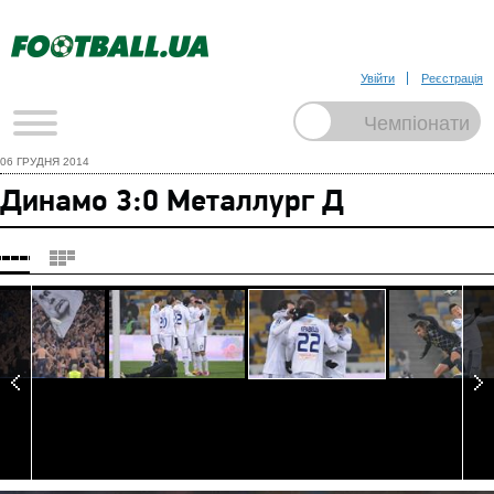
Увійти
Реєстрація
06 ГРУДНЯ 2014
Динамо 3:0 Металлург Д