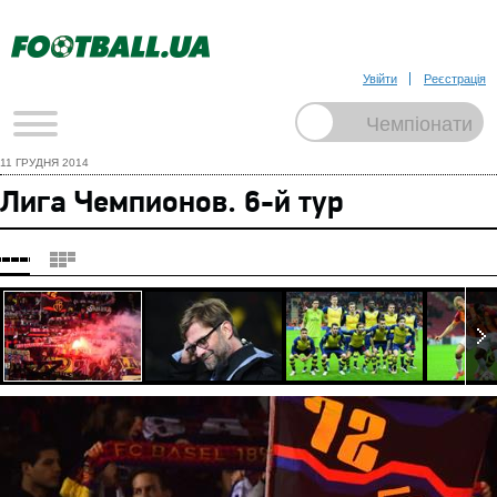
Увійти
Реєстрація
11 ГРУДНЯ 2014
Лига Чемпионов. 6-й тур