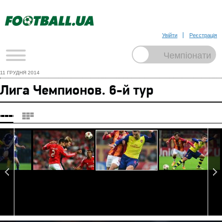
Увійти
Реєстрація
11 ГРУДНЯ 2014
Лига Чемпионов. 6-й тур