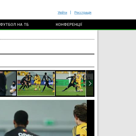
Увійти
Реєстрація
ФУТБОЛ НА ТБ
КОНФЕРЕНЦІЇ