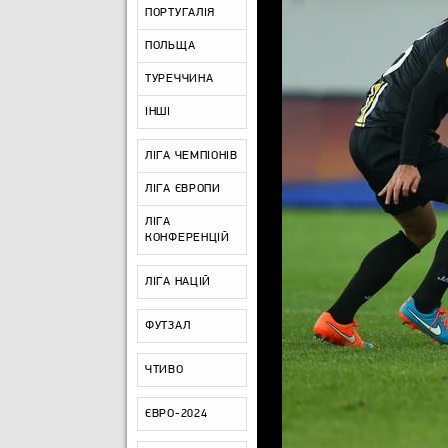
ПОРТУГАЛІЯ
ПОЛЬЩА
ТУРЕЧЧИНА
ІНШІ
ЛІГА ЧЕМПІОНІВ
ЛІГА ЄВРОПИ
ЛІГА
КОНФЕРЕНЦІЙ
ЛІГА НАЦІЙ
ФУТЗАЛ
ЧТИВО
ЄВРО-2024