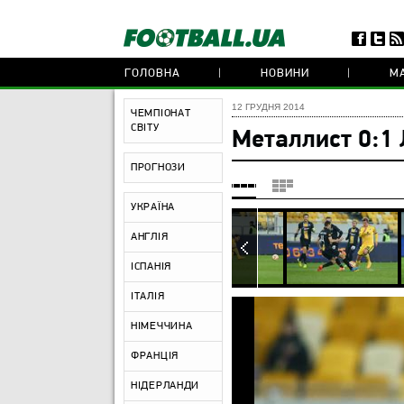
ГОЛОВНА
НОВИНИ
МА
12 ГРУДНЯ 2014
ЧЕМПІОНАТ
СВІТУ
Металлист 0:1
ПРОГНОЗИ
УКРАЇНА
АНГЛІЯ
ІСПАНІЯ
ІТАЛІЯ
НІМЕЧЧИНА
ФРАНЦІЯ
НІДЕРЛАНДИ