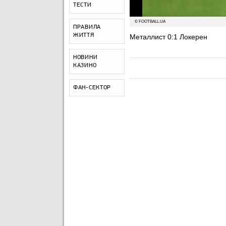
ТЕСТИ
© FOOTBALL.UA
ПРАВИЛА
ЖИТТЯ
Металлист 0:1 Локерен
НОВИНИ
КАЗИНО
ФАН-СЕКТОР