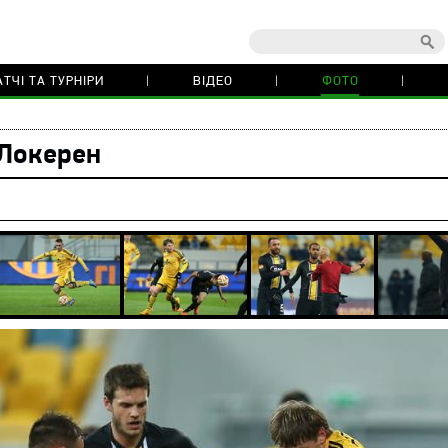
ТЧІ ТА ТУРНІРИ
ВІДЕО
ФОТО
 Локерен