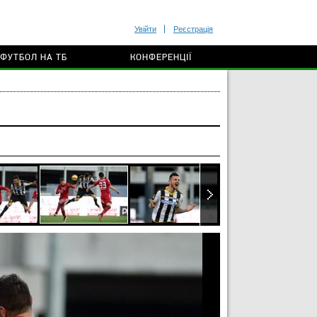
Увійти
Реєстрація
ФУТБОЛ НА ТБ
КОНФЕРЕНЦІЇ