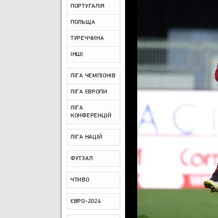
ПОРТУГАЛІЯ
ПОЛЬЩА
ТУРЕЧЧИНА
ІНШІ
ЛІГА ЧЕМПІОНІВ
ЛІГА ЄВРОПИ
ЛІГА
КОНФЕРЕНЦІЙ
ЛІГА НАЦІЙ
ФУТЗАЛ
ЧТИВО
ЄВРО-2024