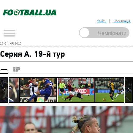
Увійти
Реєстрація
20 СІЧНЯ 2015
Серия А. 19-й тур