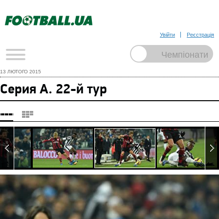
Увійти
Реєстрація
13 ЛЮТОГО 2015
Серия А. 22-й тур