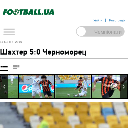
Увійти
Реєстрація
11 КВІТНЯ 2015
Шахтер 5:0 Черноморец